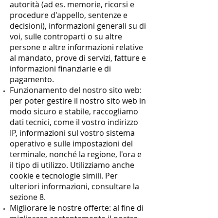
autorità (ad es. memorie, ricorsi e
procedure d'appello, sentenze e
decisioni), informazioni generali su di
voi, sulle controparti o su altre
persone e altre informazioni relative
al mandato, prove di servizi, fatture e
informazioni finanziarie e di
pagamento.
Funzionamento del nostro sito web:
per poter gestire il nostro sito web in
modo sicuro e stabile, raccogliamo
dati tecnici, come il vostro indirizzo
IP, informazioni sul vostro sistema
operativo e sulle impostazioni del
terminale, nonché la regione, l'ora e
il tipo di utilizzo. Utilizziamo anche
cookie e tecnologie simili. Per
ulteriori informazioni, consultare la
sezione 8.
Migliorare le nostre offerte: al fine di