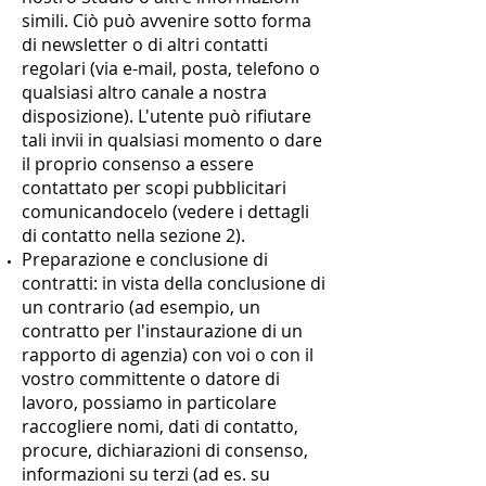
simili. Ciò può avvenire sotto forma
di newsletter o di altri contatti
regolari (via e-mail, posta, telefono o
qualsiasi altro canale a nostra
disposizione). L'utente può rifiutare
tali invii in qualsiasi momento o dare
il proprio consenso a essere
contattato per scopi pubblicitari
comunicandocelo (vedere i dettagli
di contatto nella sezione 2).
Preparazione e conclusione di
contratti: in vista della conclusione di
un contrario (ad esempio, un
contratto per l'instaurazione di un
rapporto di agenzia) con voi o con il
vostro committente o datore di
lavoro, possiamo in particolare
raccogliere nomi, dati di contatto,
procure, dichiarazioni di consenso,
informazioni su terzi (ad es. su