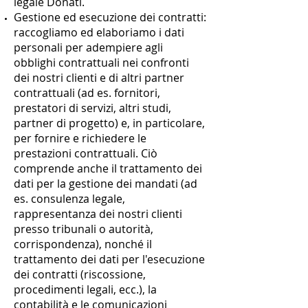
legale Donati.
Gestione ed esecuzione dei contratti:
raccogliamo ed elaboriamo i dati
personali per adempiere agli
obblighi contrattuali nei confronti
dei nostri clienti e di altri partner
contrattuali (ad es. fornitori,
prestatori di servizi, altri studi,
partner di progetto) e, in particolare,
per fornire e richiedere le
prestazioni contrattuali. Ciò
comprende anche il trattamento dei
dati per la gestione dei mandati (ad
es. consulenza legale,
rappresentanza dei nostri clienti
presso tribunali o autorità,
corrispondenza), nonché il
trattamento dei dati per l'esecuzione
dei contratti (riscossione,
procedimenti legali, ecc.), la
contabilità e le comunicazioni