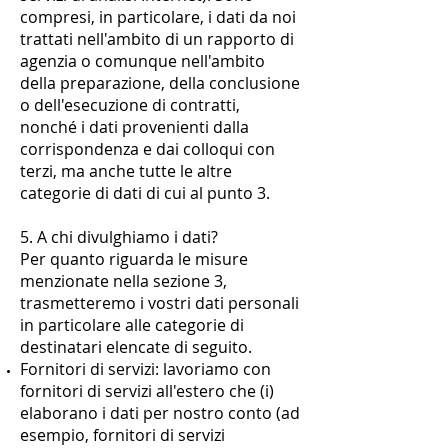
compresi, in particolare, i dati da noi
trattati nell'ambito di un rapporto di
agenzia o comunque nell'ambito
della preparazione, della conclusione
o dell'esecuzione di contratti,
nonché i dati provenienti dalla
corrispondenza e dai colloqui con
terzi, ma anche tutte le altre
categorie di dati di cui al punto 3.
5. A chi divulghiamo i dati?
Per quanto riguarda le misure
menzionate nella sezione 3,
trasmetteremo i vostri dati personali
in particolare alle categorie di
destinatari elencate di seguito.
Fornitori di servizi: lavoriamo con
fornitori di servizi all'estero che (i)
elaborano i dati per nostro conto (ad
esempio, fornitori di servizi