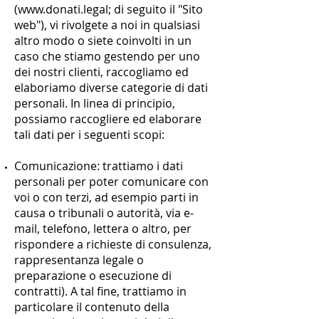
(
www.donati.legal
; di seguito il "Sito
web"), vi rivolgete a noi in qualsiasi
altro modo o siete coinvolti in un
caso che stiamo gestendo per uno
dei nostri clienti, raccogliamo ed
elaboriamo diverse categorie di dati
personali. In linea di principio,
possiamo raccogliere ed elaborare
tali dati per i seguenti scopi:
Comunicazione: trattiamo i dati
personali per poter comunicare con
voi o con terzi, ad esempio parti in
causa o tribunali o autorità, via e-
mail, telefono, lettera o altro, per
rispondere a richieste di consulenza,
rappresentanza legale o
preparazione o esecuzione di
contratti). A tal fine, trattiamo in
particolare il contenuto della