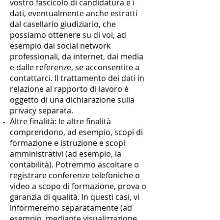
vostro fascicolo di candidatura e i
dati, eventualmente anche estratti
dal casellario giudiziario, che
possiamo ottenere su di voi, ad
esempio dai social network
professionali, da internet, dai media
e dalle referenze, se acconsentite a
contattarci. Il trattamento dei dati in
relazione al rapporto di lavoro è
oggetto di una dichiarazione sulla
privacy separata.
Altre finalità: le altre finalità
comprendono, ad esempio, scopi di
formazione e istruzione e scopi
amministrativi (ad esempio, la
contabilità). Potremmo ascoltare o
registrare conferenze telefoniche o
video a scopo di formazione, prova o
garanzia di qualità. In questi casi, vi
informeremo separatamente (ad
esempio, mediante visualizzazione