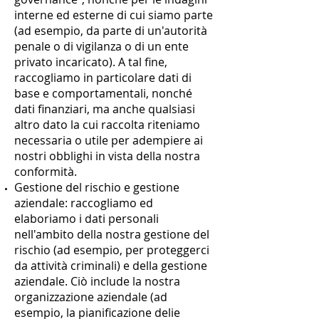
interne ed esterne di cui siamo parte
(ad esempio, da parte di un'autorità
penale o di vigilanza o di un ente
privato incaricato). A tal fine,
raccogliamo in particolare dati di
base e comportamentali, nonché
dati finanziari, ma anche qualsiasi
altro dato la cui raccolta riteniamo
necessaria o utile per adempiere ai
nostri obblighi in vista della nostra
conformità.
Gestione del rischio e gestione
aziendale: raccogliamo ed
elaboriamo i dati personali
nell'ambito della nostra gestione del
rischio (ad esempio, per proteggerci
da attività criminali) e della gestione
aziendale. Ciò include la nostra
organizzazione aziendale (ad
esempio, la pianificazione delie