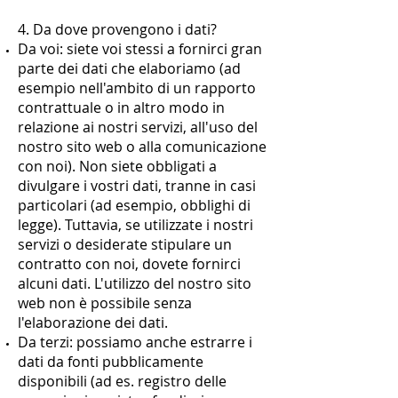
4. Da dove provengono i dati?
Da voi: siete voi stessi a fornirci gran
parte dei dati che elaboriamo (ad
esempio nell'ambito di un rapporto
contrattuale o in altro modo in
relazione ai nostri servizi, all'uso del
nostro sito web o alla comunicazione
con noi). Non siete obbligati a
divulgare i vostri dati, tranne in casi
particolari (ad esempio, obblighi di
legge). Tuttavia, se utilizzate i nostri
servizi o desiderate stipulare un
contratto con noi, dovete fornirci
alcuni dati. L'utilizzo del nostro sito
web non è possibile senza
l'elaborazione dei dati.
Da terzi: possiamo anche estrarre i
dati da fonti pubblicamente
disponibili (ad es. registro delle