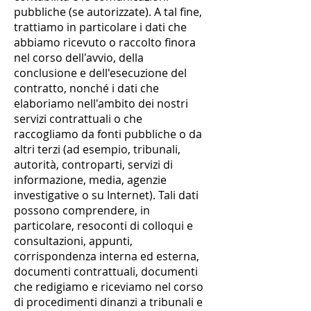
pubbliche (se autorizzate). A tal fine,
trattiamo in particolare i dati che
abbiamo ricevuto o raccolto finora
nel corso dell'avvio, della
conclusione e dell'esecuzione del
contratto, nonché i dati che
elaboriamo nell'ambito dei nostri
servizi contrattuali o che
raccogliamo da fonti pubbliche o da
altri terzi (ad esempio, tribunali,
autorità, controparti, servizi di
informazione, media, agenzie
investigative o su Internet). Tali dati
possono comprendere, in
particolare, resoconti di colloqui e
consultazioni, appunti,
corrispondenza interna ed esterna,
documenti contrattuali, documenti
che redigiamo e riceviamo nel corso
di procedimenti dinanzi a tribunali e