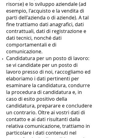
risorse) e lo sviluppo aziendale (ad
esempio, l'acquisto e la vendita di
parti dell'azienda o di aziende). A tal
fine trattiamo dati anagrafici, dati
contrattuali, dati di registrazione e
dati tecnici, nonché dati
comportamentali e di
comunicazione.
Candidatura per un posto di lavoro:
se vi candidate per un posto di
lavoro presso di noi, raccogliamo ed
elaboriamo i dati pertinenti per
esaminare la candidatura, condurre
la procedura di candidatura e, in
caso di esito positivo della
candidatura, preparare e concludere
un contrario. Oltre ai vostri dati di
contatto e ai dati risultanti dalla
relativa comunicazione, trattiamo in
particolare i dati contenuti nel