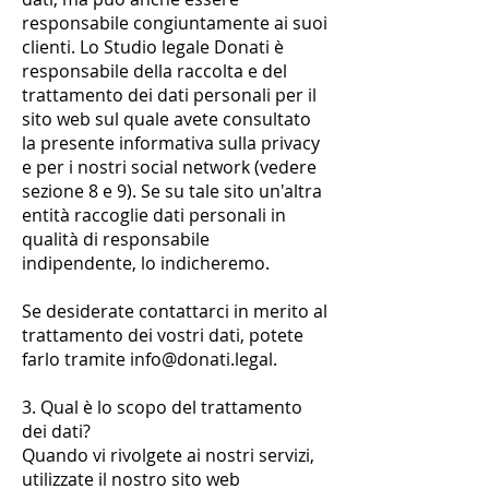
responsabile congiuntamente ai suoi
clienti. Lo Studio legale Donati è
responsabile della raccolta e del
trattamento dei dati personali per il
sito web sul quale avete consultato
la presente informativa sulla privacy
e per i nostri social network (vedere
sezione 8 e 9). Se su tale sito un'altra
entità raccoglie dati personali in
qualità di responsabile
indipendente, lo indicheremo.
Se desiderate contattarci in merito al
trattamento dei vostri dati, potete
farlo tramite
info@donati.legal
.
3. Qual è lo scopo del trattamento
dei dati?
Quando vi rivolgete ai nostri servizi,
utilizzate il nostro sito web