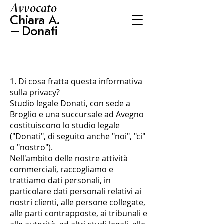
Avvocato
Chiara A.
−
−
Donati
1. Di cosa fratta questa informativa
sulla privacy?
Studio legale Donati, con sede a
Broglio e una succursale ad Avegno
costituiscono lo studio legale
("Donati", di seguito anche "noi", "ci"
o "nostro").
Nell'ambito delle nostre attività
commerciali, raccogliamo e
trattiamo dati personali, in
particolare dati personali relativi ai
nostri clienti, alle persone collegate,
alle parti contrapposte, ai tribunali e