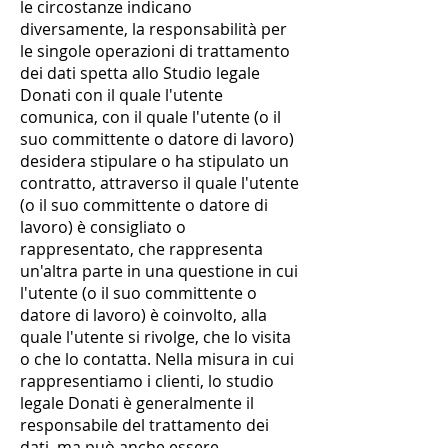
le circostanze indicano
diversamente, la responsabilità per
le singole operazioni di trattamento
dei dati spetta allo Studio legale
Donati con il quale l'utente
comunica, con il quale l'utente (o il
suo committente o datore di lavoro)
desidera stipulare o ha stipulato un
contratto, attraverso il quale l'utente
(o il suo committente o datore di
lavoro) è consigliato o
rappresentato, che rappresenta
un'altra parte in una questione in cui
l'utente (o il suo committente o
datore di lavoro) è coinvolto, alla
quale l'utente si rivolge, che lo visita
o che lo contatta. Nella misura in cui
rappresentiamo i clienti, lo studio
legale Donati è generalmente il
responsabile del trattamento dei
dati, ma può anche essere