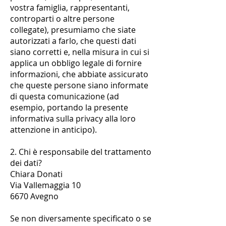
vostra famiglia, rappresentanti,
controparti o altre persone
collegate), presumiamo che siate
autorizzati a farlo, che questi dati
siano corretti e, nella misura in cui si
applica un obbligo legale di fornire
informazioni, che abbiate assicurato
che queste persone siano informate
di questa comunicazione (ad
esempio, portando la presente
informativa sulla privacy alla loro
attenzione in anticipo).
2. Chi è responsabile del trattamento
dei dati?
Chiara Donati
Via Vallemaggia 10
6670 Avegno
Se non diversamente specificato o se