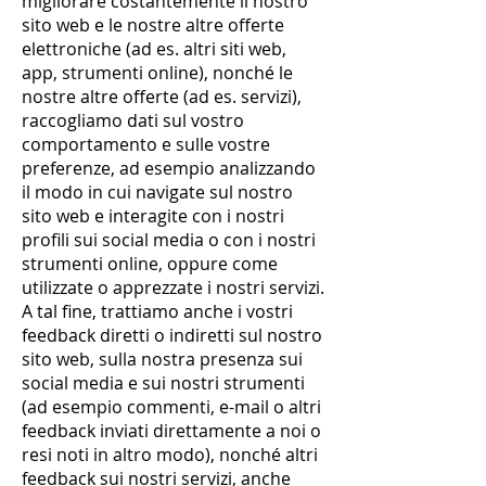
migliorare costantemente il nostro
sito web e le nostre altre offerte
elettroniche (ad es. altri siti web,
app, strumenti online), nonché le
nostre altre offerte (ad es. servizi),
raccogliamo dati sul vostro
comportamento e sulle vostre
preferenze, ad esempio analizzando
il modo in cui navigate sul nostro
sito web e interagite con i nostri
profili sui social media o con i nostri
strumenti online, oppure come
utilizzate o apprezzate i nostri servizi.
A tal fine, trattiamo anche i vostri
feedback diretti o indiretti sul nostro
sito web, sulla nostra presenza sui
social media e sui nostri strumenti
(ad esempio commenti, e-mail o altri
feedback inviati direttamente a noi o
resi noti in altro modo), nonché altri
feedback sui nostri servizi, anche