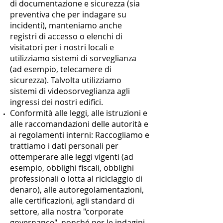
di documentazione e sicurezza (sia
preventiva che per indagare su
incidenti), manteniamo anche
registri di accesso o elenchi di
visitatori per i nostri locali e
utilizziamo sistemi di sorveglianza
(ad esempio, telecamere di
sicurezza). Talvolta utilizziamo
sistemi di videosorveglianza agli
ingressi dei nostri edifici.
Conformità alle leggi, alle istruzioni e
alle raccomandazioni delle autorità e
ai regolamenti interni: Raccogliamo e
trattiamo i dati personali per
ottemperare alle leggi vigenti (ad
esempio, obblighi fiscali, obblighi
professionali o lotta al riciclaggio di
denaro), alle autoregolamentazioni,
alle certificazioni, agli standard di
settore, alla nostra "corporate
governance", nonché per le indagini