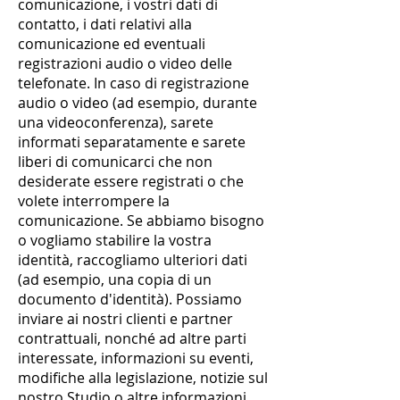
comunicazione, i vostri dati di
contatto, i dati relativi alla
comunicazione ed eventuali
registrazioni audio o video delle
telefonate. In caso di registrazione
audio o video (ad esempio, durante
una videoconferenza), sarete
informati separatamente e sarete
liberi di comunicarci che non
desiderate essere registrati o che
volete interrompere la
comunicazione. Se abbiamo bisogno
o vogliamo stabilire la vostra
identità, raccogliamo ulteriori dati
(ad esempio, una copia di un
documento d'identità). Possiamo
inviare ai nostri clienti e partner
contrattuali, nonché ad altre parti
interessate, informazioni su eventi,
modifiche alla legislazione, notizie sul
nostro Studio o altre informazioni