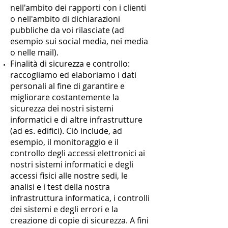
nell'ambito dei rapporti con i clienti
o nell'ambito di dichiarazioni
pubbliche da voi rilasciate (ad
esempio sui social media, nei media
o nelle mail).
Finalità di sicurezza e controllo:
raccogliamo ed elaboriamo i dati
personali al fine di garantire e
migliorare costantemente la
sicurezza dei nostri sistemi
informatici e di altre infrastrutture
(ad es. edifici). Ciò include, ad
esempio, il monitoraggio e il
controllo degli accessi elettronici ai
nostri sistemi informatici e degli
accessi fisici alle nostre sedi, le
analisi e i test della nostra
infrastruttura informatica, i controlli
dei sistemi e degli errori e la
creazione di copie di sicurezza. A fini