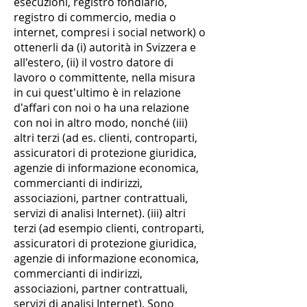
esecuzioni, registro fondiario,
registro di commercio, media o
internet, compresi i social network) o
ottenerli da (i) autorità in Svizzera e
all'estero, (ii) il vostro datore di
lavoro o committente, nella misura
in cui quest'ultimo è in relazione
d'affari con noi o ha una relazione
con noi in altro modo, nonché (iii)
altri terzi (ad es. clienti, controparti,
assicuratori di protezione giuridica,
agenzie di informazione economica,
commercianti di indirizzi,
associazioni, partner contrattuali,
servizi di analisi Internet). (iii) altri
terzi (ad esempio clienti, controparti,
assicuratori di protezione giuridica,
agenzie di informazione economica,
commercianti di indirizzi,
associazioni, partner contrattuali,
servizi di analisi Internet). Sono