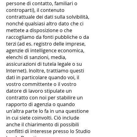
persone di contatto, familiari o
controparti), il contenuto
contrattuale dei dati sulla solvibilità,
nonché qualsiasi altro dato che ci
mettete a disposizione o che
raccogliamo da fonti pubbliche o da
terzi (ad es. registro delle imprese,
agenzie di intelligence economica,
elenchi di sanzioni, media,
assicurazioni di tutela legale o su
Internet). Inoltre, trattiamo questi
dati in particolare quando voi, il
vostro committente o il vostro
datore di lavoro stipulate un
contratto con noi per stabilire un
rapporto di agenzia o quando
un'altra parte lo fa in una questione
in cui siete coinvolti. Ciò include
anche il chiarimento di possibili
conflitti di interesse presso lo Studio