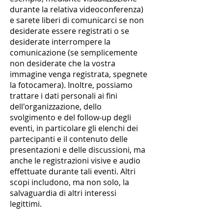
durante la relativa videoconferenza)
e sarete liberi di comunicarci se non
desiderate essere registrati o se
desiderate interrompere la
comunicazione (se semplicemente
non desiderate che la vostra
immagine venga registrata, spegnete
la fotocamera). Inoltre, possiamo
trattare i dati personali ai fini
dell'organizzazione, dello
svolgimento e del follow-up degli
eventi, in particolare gli elenchi dei
partecipanti e il contenuto delle
presentazioni e delle discussioni, ma
anche le registrazioni visive e audio
effettuate durante tali eventi. Altri
scopi includono, ma non solo, la
salvaguardia di altri interessi
legittimi.